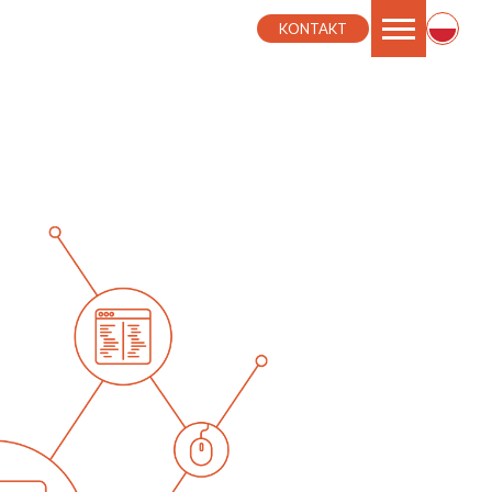
KONTAKT