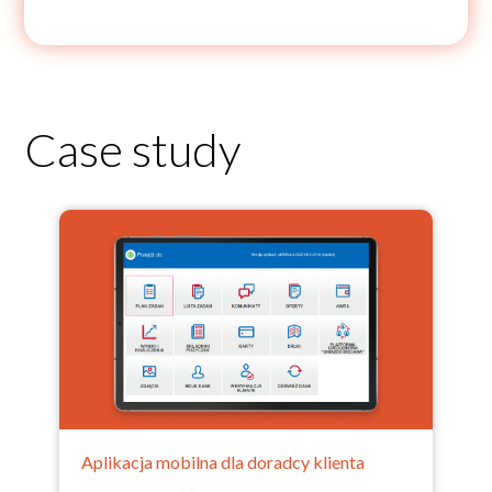
Case study
Aplikacja mobilna dla doradcy klienta