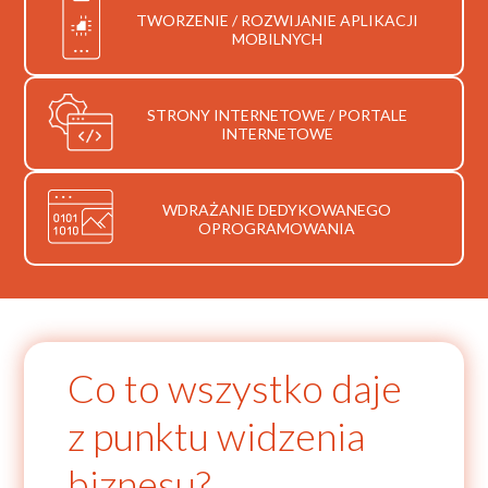
TWORZENIE / ROZWIJANIE APLIKACJI
MOBILNYCH
STRONY INTERNETOWE / PORTALE
INTERNETOWE
WDRAŻANIE DEDYKOWANEGO
OPROGRAMOWANIA
Co to wszystko daje
z punktu widzenia
biznesu?