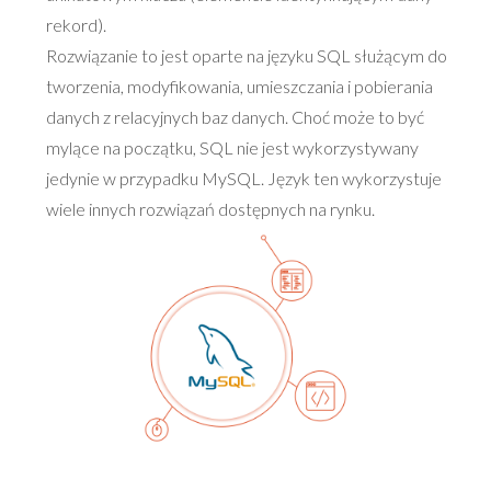
rekord).
Rozwiązanie to jest oparte na języku SQL służącym do
tworzenia, modyfikowania, umieszczania i pobierania
danych z relacyjnych baz danych. Choć może to być
mylące na początku, SQL nie jest wykorzystywany
jedynie w przypadku MySQL. Język ten wykorzystuje
wiele innych rozwiązań dostępnych na rynku.