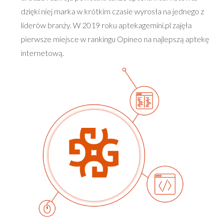
dzięki niej marka w krótkim czasie wyrosła na jednego z
liderów branży. W 2019 roku aptekagemini.pl zajęła
pierwsze miejsce w rankingu Opineo na najlepszą aptekę
internetową.