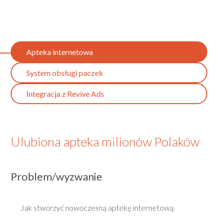
Apteka internetowa
System obsługi paczek
Integracja z Revive Ads
Ulubiona apteka milionów Polaków
Problem/wyzwanie
Jak stworzyć nowoczesną aptekę internetową