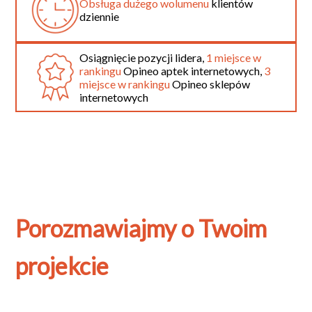
Obsługa dużego wolumenu
klientów
dziennie
Osiągnięcie pozycji lidera,
1 miejsce w
rankingu
Opineo aptek internetowych,
3
miejsce w rankingu
Opineo sklepów
internetowych
Porozmawiajmy o Twoim
projekcie