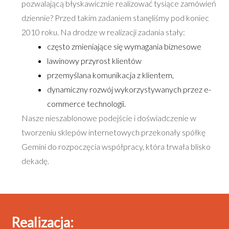
pozwalającą błyskawicznie realizować tysiące zamówień
dziennie? Przed takim zadaniem stanęliśmy pod koniec
2010 roku. Na drodze w realizacji zadania stały:
często zmieniające się wymagania biznesowe
lawinowy przyrost klientów
przemyślana komunikacja z klientem,
dynamiczny rozwój wykorzystywanych przez e-
commerce technologii.
Nasze nieszablonowe podejście i doświadczenie w
tworzeniu sklepów internetowych przekonały spółkę
Gemini do rozpoczęcia współpracy, która trwała blisko
dekadę.
Realizacja: