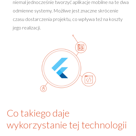
niemal jednocześnie tworzyć aplikacje mobilne na te dwa
odmienne systemy. Możliwe jest znaczne skrócenie
czasu dostarczenia projektu, co wpływa też na koszty
jego realizacji.
Co takiego daje
wykorzystanie tej technologii