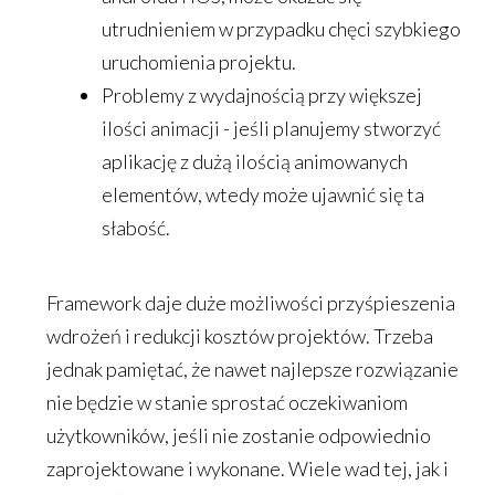
utrudnieniem w przypadku chęci szybkiego
uruchomienia projektu.
Problemy z wydajnością przy większej
ilości animacji - jeśli planujemy stworzyć
aplikację z dużą ilością animowanych
elementów, wtedy może ujawnić się ta
słabość.
Framework daje duże możliwości przyśpieszenia
wdrożeń i redukcji kosztów projektów. Trzeba
jednak pamiętać, że nawet najlepsze rozwiązanie
nie będzie w stanie sprostać oczekiwaniom
użytkowników, jeśli nie zostanie odpowiednio
zaprojektowane i wykonane. Wiele wad tej, jak i