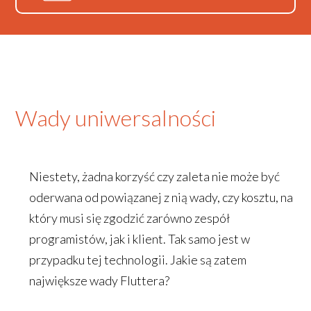
Wady uniwersalności
Niestety, żadna korzyść czy zaleta nie może być
oderwana od powiązanej z nią wady, czy kosztu, na
który musi się zgodzić zarówno zespół
programistów, jak i klient. Tak samo jest w
przypadku tej technologii. Jakie są zatem
największe wady Fluttera?