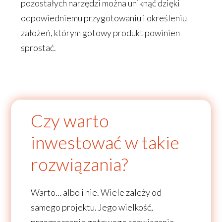
pozostałych narzędzi można uniknąć dzięki
odpowiedniemu przygotowaniu i określeniu
założeń, którym gotowy produkt powinien
sprostać.
Czy warto
inwestować w takie
rozwiązania?
Warto… albo i nie. Wiele zależy od
samego projektu. Jego wielkość,