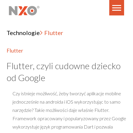
Technologie
Flutter
Flutter
Flutter, czyli cudowne dziecko
od Google
Czy istnieje możliwość, żeby tworzyć aplikacje mobilne
jednocześnie na androida i iOS wykorzystując to samo
narzędzie? Takie możliwości daje właśnie Flutter.
Framework opracowany i popularyzowany przez Google
wykorzystuje język programowania Dart i pozwala