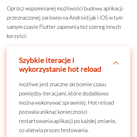
Oprócz wspomnianej możliwości budowy aplikacji
przeznaczonej zarówno na Android jak i iOS w tym
samym czasie Flutter zapewnia też szereg innych
korzyści:
Szybkie iteracje i
wykorzystanie hot reload
możliwe jest znaczne skrócenie czasu
pomiędzy iteracjami, które dodatkowo
można wykonywać sprawniej. Hot reload
pozwala uniknąć konieczności
restartowania aplikacji po każdej zmianie,
co ułatwia proces testowania.