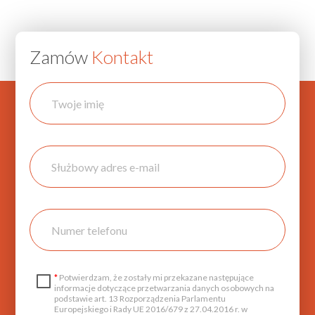
Zamów
Kontakt
*
Potwierdzam, że zostały mi przekazane następujące
informacje dotyczące przetwarzania danych osobowych na
podstawie art. 13 Rozporządzenia Parlamentu
Europejskiego i Rady UE 2016/679 z 27.04.2016 r. w