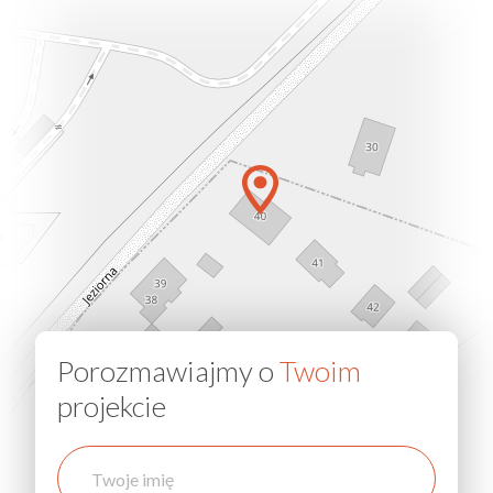
Porozmawiajmy o
Twoim
projekcie